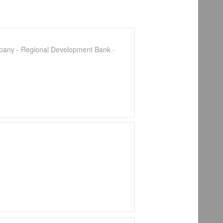
pany - Regional Development Bank -