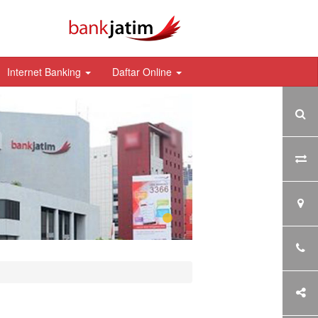
Internet Banking
Daftar Online