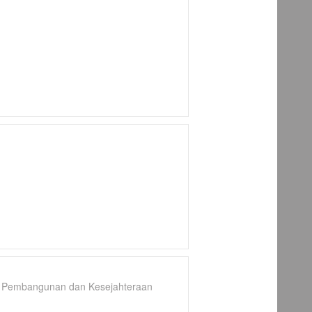
g Pembangunan dan Kesejahteraan