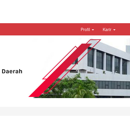
Profil
Karir