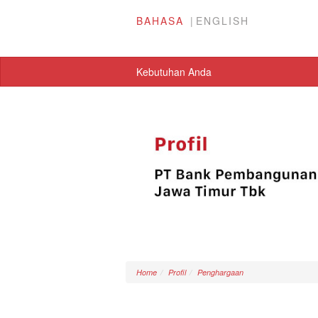
BAHASA
ENGLISH
Kebutuhan Anda
Home
Profil
Penghargaan