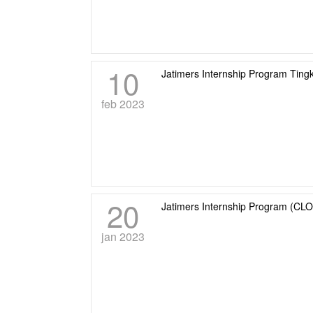
10
Jatimers Internship Program Tin
feb 2023
20
Jatimers Internship Program (CL
jan 2023