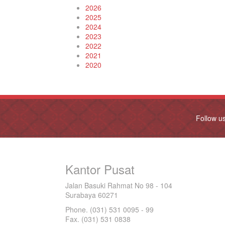
2026
2025
2024
2023
2022
2021
2020
Follow u
Kantor Pusat
Jalan Basuki Rahmat No 98 - 104
Surabaya 60271
Phone. (031) 531 0095 - 99
Fax. (031) 531 0838