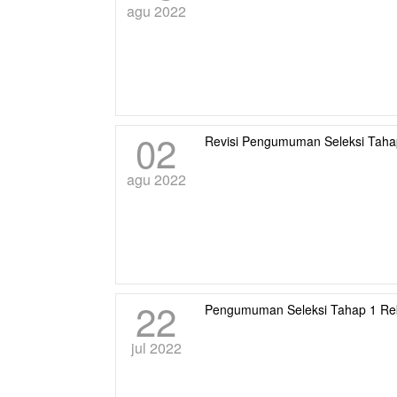
agu 2022
02
Revisi Pengumuman Seleksi Taha
agu 2022
22
Pengumuman Seleksi Tahap 1 Re
jul 2022