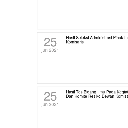
25
Hasil Seleksi Administrasi Pihak
Komisaris
jun 2021
25
Hasil Tes Bidang Ilmu Pada Kegia
Dan Komite Resiko Dewan Komisa
jun 2021