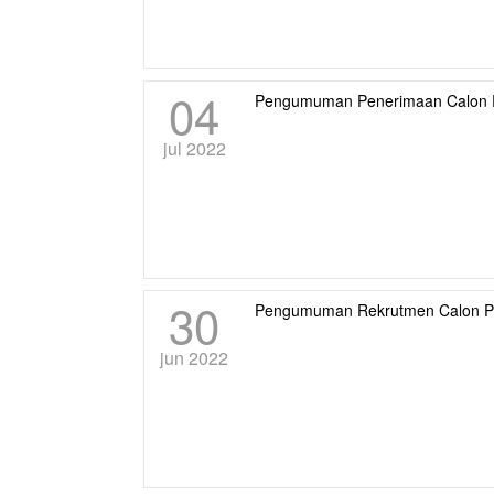
04
Pengumuman Penerimaan Calon 
jul 2022
30
Pengumuman Rekrutmen Calon P
jun 2022