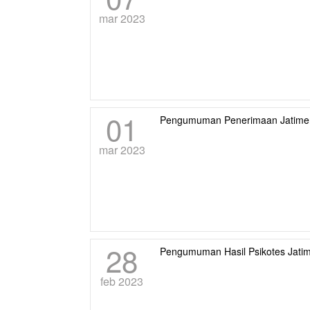
mar 2023
01
Pengumuman Penerimaan Jatimers
mar 2023
28
Pengumuman Hasil Psikotes Jatim
feb 2023