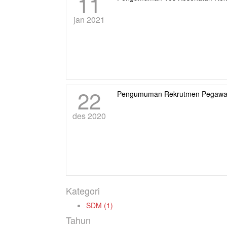
11
jan 2021
22
Pengumuman Rekrutmen Pegawa
des 2020
Kategori
SDM (1)
Tahun