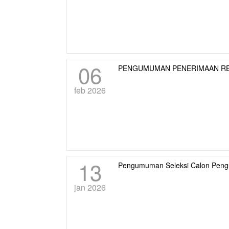
06
PENGUMUMAN PENERIMAAN RE
feb 2026
13
Pengumuman Seleksi Calon Pengu
jan 2026