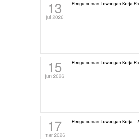
13
Pengumuman Lowongan Kerja Pada 
jul 2026
15
Pengumuman Lowongan Kerja Pada
jun 2026
17
Pengumuman Lowongan Kerja – Ac
mar 2026