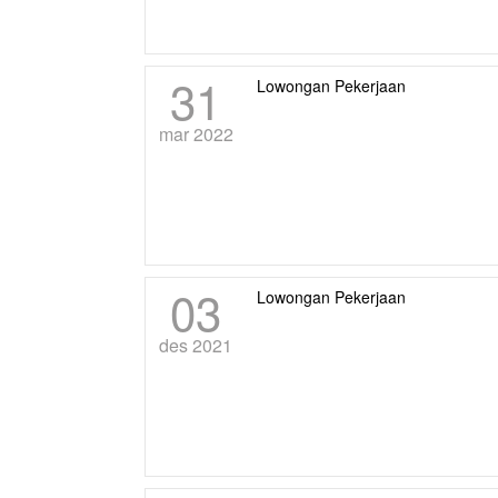
31
Lowongan Pekerjaan
mar 2022
03
Lowongan Pekerjaan
des 2021