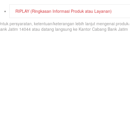
RIPLAY (Ringkasan Informasi Produk atau Layanan)
ntuk persyaratan, ketentuan/keterangan lebih lanjut mengenai produ
ank Jatim 14044 atau datang langsung ke Kantor Cabang Bank Jatim