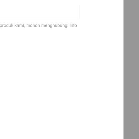
k-produk kami, mohon menghubungi Info