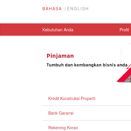
BAHASA
ENGLISH
Kebutuhan Anda
Profil
Kredit Konstruksi Properti
Bank Garansi
Rekening Koran