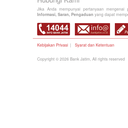
Jika Anda mempunyai pertanyaan mengenai p
Informasi, Saran, Pengaduan
yang dapat memperb
Kebijakan Privasi
Syarat dan Ketentuan
Copyright © 2026 Bank Jatim, All rights reserved