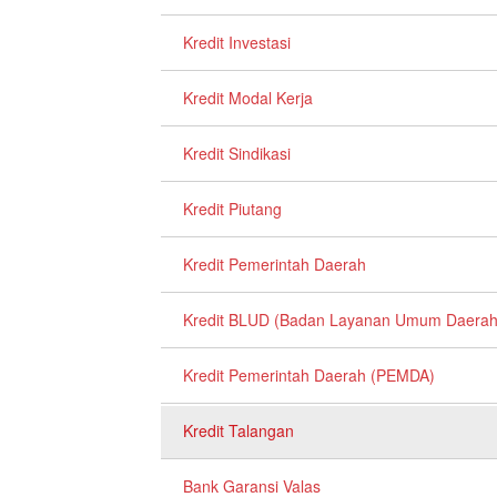
Kredit Investasi
Kredit Modal Kerja
Kredit Sindikasi
Kredit Piutang
Kredit Pemerintah Daerah
Kredit BLUD (Badan Layanan Umum Daerah
Kredit Pemerintah Daerah (PEMDA)
Kredit Talangan
Bank Garansi Valas