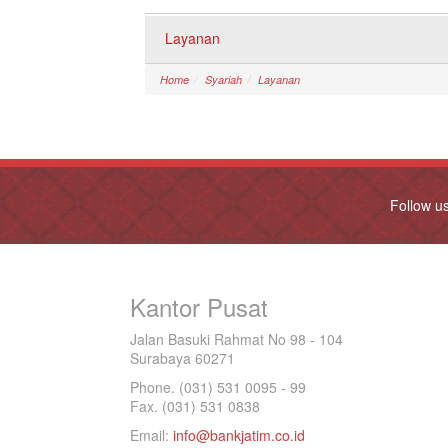
Layanan
Home
Syariah
Layanan
Follow u
Kantor Pusat
Jalan Basuki Rahmat No 98 - 104
Surabaya 60271
Phone. (031) 531 0095 - 99
Fax. (031) 531 0838
Email:
info@bankjatim.co.id