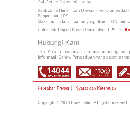
Call Center (24hours): 14044
Bank Jatim Berizin dan Diawasi oleh Otoritas Ja
Penjaminan LPS.
Maksimum nilai simpanan yang dijamin LPS per na
Untuk cek Tingkat Bunga Penjaminan LPS klik
di s
Hubungi Kami
Jika Anda mempunyai pertanyaan mengenai p
Informasi, Saran, Pengaduan
yang dapat memperb
Kebijakan Privasi
Syarat dan Ketentuan
Copyright © 2026 Bank Jatim, All rights reserved