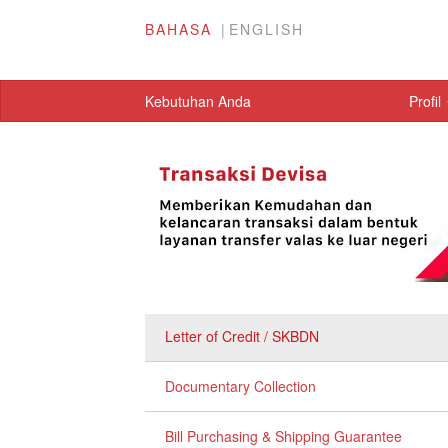
BAHASA
ENGLISH
Kebutuhan Anda
Profil
Letter of Credit / SKBDN
Documentary Collection
Bill Purchasing & Shipping Guarantee