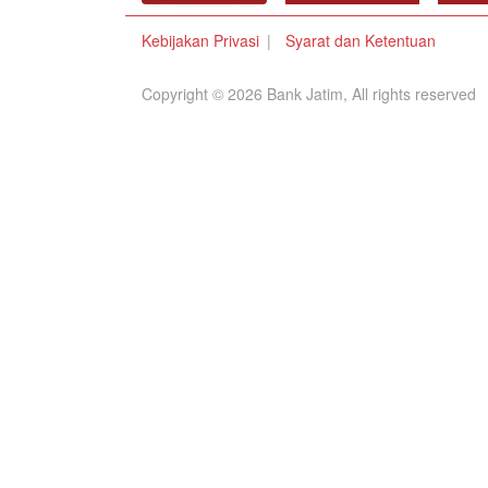
Kebijakan Privasi
Syarat dan Ketentuan
Copyright © 2026 Bank Jatim, All rights reserved