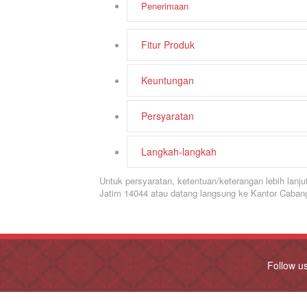
Penerimaan
Fitur Produk
Keuntungan
Persyaratan
Langkah-langkah
Untuk persyaratan, ketentuan/keterangan lebih lan
Jatim 14044 atau datang langsung ke Kantor Caban
Follow u