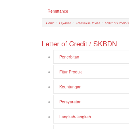
Remittance
Home
Layanan
Transaksi Devisa
Letter of Credit 
Letter of Credit / SKBDN
Penerbitan
Fitur Produk
Keuntungan
Persyaratan
Langkah-langkah