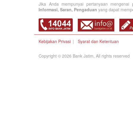
Jika Anda mempunyai pertanyaan mengenai p
Informasi, Saran, Pengaduan
yang dapat memperb
Kebijakan Privasi
Syarat dan Ketentuan
Copyright © 2026 Bank Jatim, All rights reserved