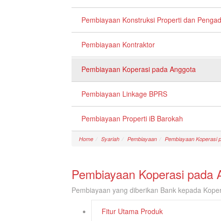
Pembiayaan Konstruksi Properti dan Penga
Pembiayaan Kontraktor
Pembiayaan Koperasi pada Anggota
Pembiayaan Linkage BPRS
Pembiayaan Properti iB Barokah
Home
Syariah
Pembiayaan
Pembiayaan Koperasi 
Pembiayaan Koperasi pada 
Pembiayaan yang diberikan Bank kepada Koper
Fitur Utama Produk