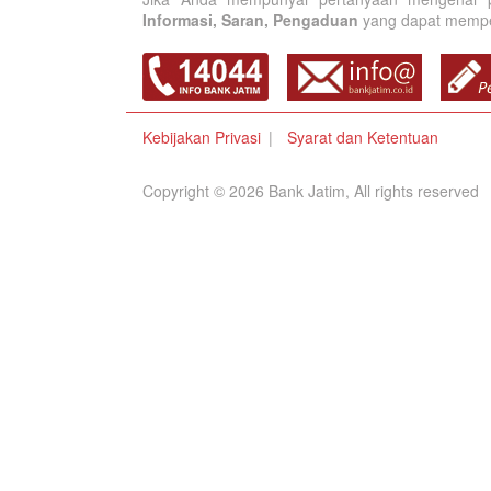
Informasi, Saran, Pengaduan
yang dapat memperb
Kebijakan Privasi
Syarat dan Ketentuan
Copyright © 2026 Bank Jatim, All rights reserved