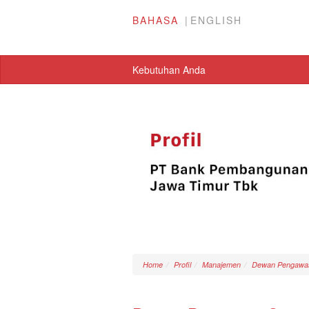
BAHASA
ENGLISH
Kebutuhan Anda
Home
Profil
Manajemen
Dewan Pengawas