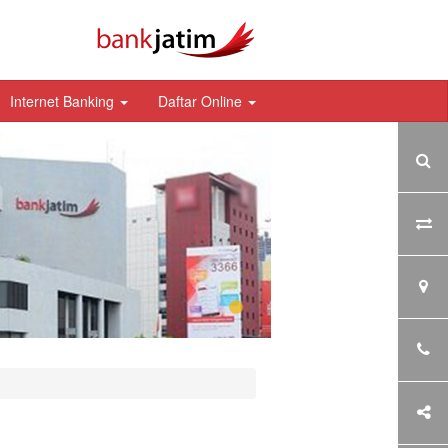
Internet Banking
Daftar Online