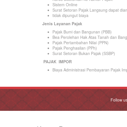
Sistem Online
Surat Setoran Pajak Langsung dapat diam
tidak dipungut biaya
Jenis Layanan Pajak
Pajak Bumi dan Bangunan (PBB)
Bea Perolehan Hak Atas Tanah dan Ban
Pajak Pertambahan Nilai (PPN)
Pajak Penghasilan (PPh)
Surat Setoran Bukan Pajak (SSBP)
PAJAK IMPOR
Biaya Administrasi Pembayaran Pajak Im
Follow u