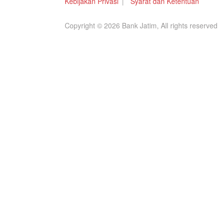
Kebijakan Privasi
Syarat dan Ketentuan
Copyright © 2026 Bank Jatim, All rights reserved