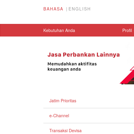
BAHASA
ENGLISH
Kebutuhan Anda
Profil
Jatim Prioritas
e-Channel
Transaksi Devisa