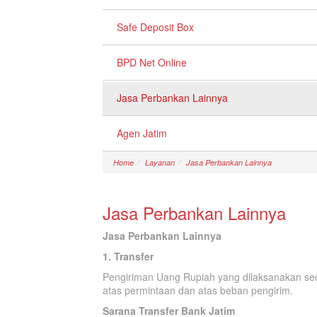
Safe Deposit Box
BPD Net Online
Jasa Perbankan Lainnya
Agen Jatim
Home
Layanan
Jasa Perbankan Lainnya
Jasa Perbankan Lainnya
Jasa Perbankan Lainnya
1. Transfer
Pengiriman Uang Rupiah yang dilaksanakan sec
atas permintaan dan atas beban pengirim.
Sarana Transfer Bank Jatim