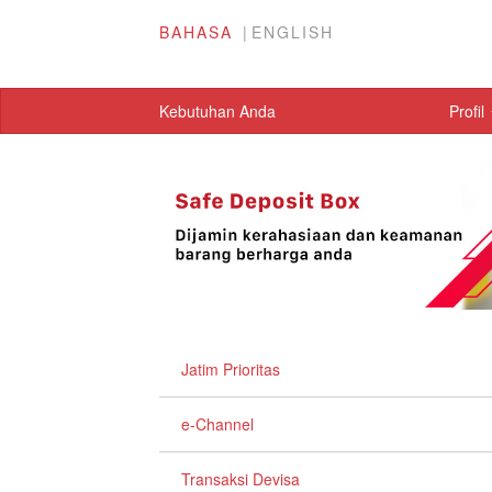
BAHASA
ENGLISH
Kebutuhan Anda
Profil
Jatim Prioritas
e-Channel
Transaksi Devisa