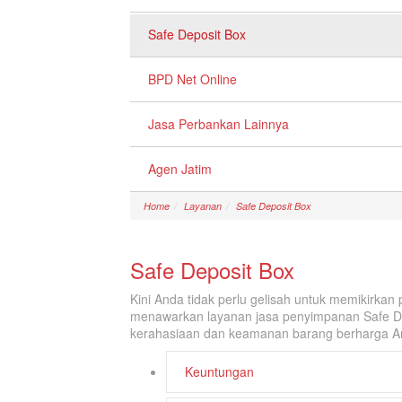
Safe Deposit Box
BPD Net Online
Jasa Perbankan Lainnya
Agen Jatim
Home
Layanan
Safe Deposit Box
Safe Deposit Box
Kini Anda tidak perlu gelisah untuk memikirka
menawarkan layanan jasa penyimpanan Safe D
kerahasiaan dan keamanan barang berharga A
Keuntungan